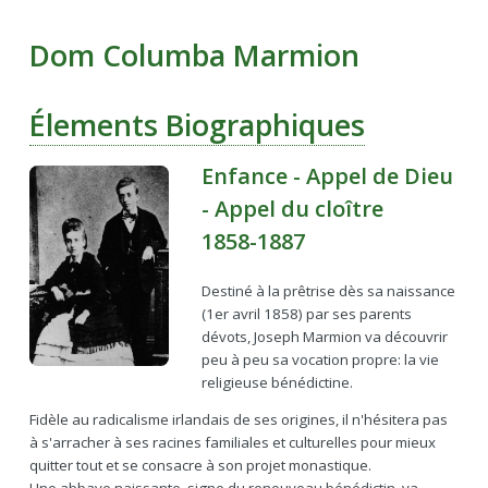
Dom Columba Marmion
Élements Biographiques
Enfance - Appel de Dieu
- Appel du cloître
1858-1887
Destiné à la prêtrise dès sa naissance
(1er avril 1858) par ses parents
dévots, Joseph Marmion va découvrir
peu à peu sa vocation propre: la vie
religieuse bénédictine.
Fidèle au radicalisme irlandais de ses origines, il n'hésitera pas
à s'arracher à ses racines familiales et culturelles pour mieux
quitter tout et se consacre à son projet monastique.