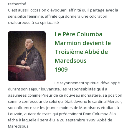
recherché.
C'est aussi l'occasion d'évoquer l'affinité qu'il partage avec la
sensibilité féminine, affinité qui donnera une coloration
chaleureuse à sa spiritualité
Le Père Columba
Marmion devient le
Troisième Abbé de
Maredsous
1909
Le rayonnement spirituel développé
durant son séjour louvaniste, les responsabilités qu'il a
assumées comme Prieur de ce nouveau monastère, sa position
comme confesseur de celui qui était devenu le cardinal Mercier,
son influence sur les jeunes moines de Maredsous étudiant à
Louvain, autant de traits qui prédestinent Dom Columba à la
tâche à laquelle il sera élu le 28 septembre 1909: Abbé de
Maredsous.