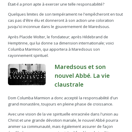
Était-il a priori apte à exercer une telle responsabilité?
Quelques limites de son tempérament ne l'empêcheront en tout
cas pas d'être élu et donneront à son action une coloration
jusqu'ici inconnue dans le gouvernement de Maredsous.
Après Placide Wolter, le fondateur; après Hildebrand de
Hemptinne, qui lui donne sa dimension internationale; voici
Columba Marmion, qui apportera à Maredsous son
rayonnement spirituel.
Maredsous et son
nouvel Abbé. La vie
claustrale
Dom Columba Marmion a donc accepté la responsabilité d'un
grand monastère, toujours en pleine phase de croissance.
Avec une vision de la vie spirituelle enracinée dans l'union au
Christ et une grande dévotion mariale, le nouvel Abbé pourra
animer sa communauté, mais également assurer de façon