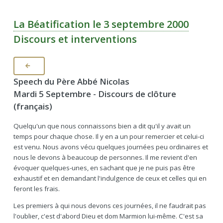
La Béatification le 3 septembre 2000
Discours et interventions
Speech du Père Abbé Nicolas
Mardi 5 Septembre - Discours de clôture
(français)
Quelqu'un que nous connaissons bien a dit qu'il y avait un
temps pour chaque chose. Il y en a un pour remercier et celui-ci
est venu. Nous avons vécu quelques journées peu ordinaires et
nous le devons à beaucoup de personnes. Il me revient d'en
évoquer quelques-unes, en sachant que je ne puis pas être
exhaustif et en demandant l'indulgence de ceux et celles qui en
feront les frais.
Les premiers à qui nous devons ces journées, il ne faudrait pas
l'oublier, c'est d'abord Dieu et dom Marmion lui-même. C'est sa