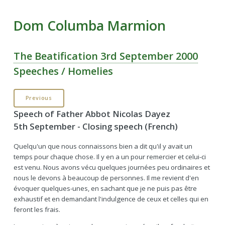
Dom Columba Marmion
The Beatification 3rd September 2000
Speeches / Homelies
Previous
Speech of Father Abbot Nicolas Dayez
5th September - Closing speech (French)
Quelqu'un que nous connaissons bien a dit qu'il y avait un
temps pour chaque chose. Il y en a un pour remercier et celui-ci
est venu. Nous avons vécu quelques journées peu ordinaires et
nous le devons à beaucoup de personnes. Il me revient d'en
évoquer quelques-unes, en sachant que je ne puis pas être
exhaustif et en demandant l'indulgence de ceux et celles qui en
feront les frais.