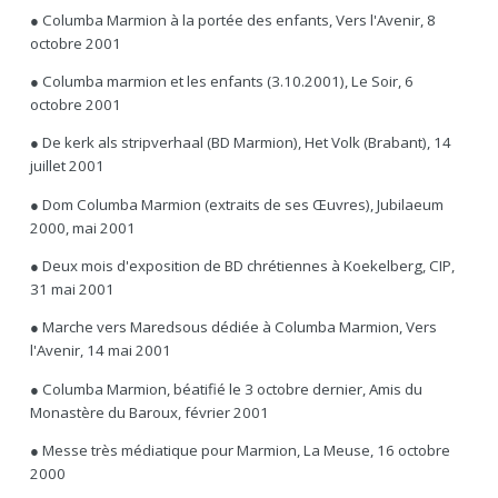
● Columba Marmion à la portée des enfants, Vers l'Avenir, 8
octobre 2001
● Columba marmion et les enfants (3.10.2001), Le Soir, 6
octobre 2001
● De kerk als stripverhaal (BD Marmion), Het Volk (Brabant), 14
juillet 2001
● Dom Columba Marmion (extraits de ses Œuvres), Jubilaeum
2000, mai 2001
● Deux mois d'exposition de BD chrétiennes à Koekelberg, CIP,
31 mai 2001
● Marche vers Maredsous dédiée à Columba Marmion, Vers
l'Avenir, 14 mai 2001
● Columba Marmion, béatifié le 3 octobre dernier, Amis du
Monastère du Baroux, février 2001
● Messe très médiatique pour Marmion, La Meuse, 16 octobre
2000