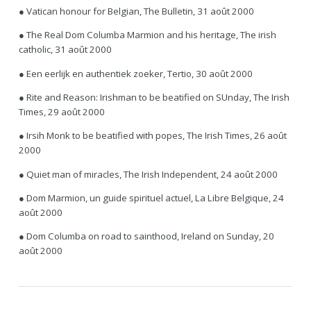
● Vatican honour for Belgian, The Bulletin, 31 août 2000
● The Real Dom Columba Marmion and his heritage, The irish
catholic, 31 août 2000
● Een eerlijk en authentiek zoeker, Tertio, 30 août 2000
● Rite and Reason: Irishman to be beatified on SUnday, The Irish
Times, 29 août 2000
● Irsih Monk to be beatified with popes, The Irish Times, 26 août
2000
● Quiet man of miracles, The Irish Independent, 24 août 2000
● Dom Marmion, un guide spirituel actuel, La Libre Belgique, 24
août 2000
● Dom Columba on road to sainthood, Ireland on Sunday, 20
août 2000