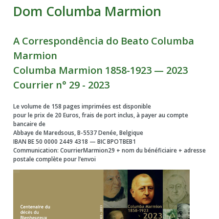
Dom Columba Marmion
A Correspondência do Beato Columba
Marmion
Columba Marmion 1858-1923 — 2023
Courrier n° 29 - 2023
Le volume de 158 pages imprimées est disponible
pour le prix de 20 Euros, frais de port inclus, à payer au compte
bancaire de
Abbaye de Maredsous, B-5537 Denée, Belgique
IBAN BE 50 0000 2449 4318 — BIC BPOTBEB1
Communication: CourrierMarmion29 + nom du bénéficiaire + adresse
postale complète pour l’envoi